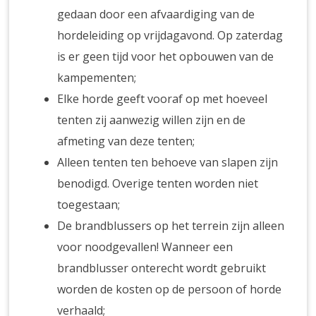
gedaan door een afvaardiging van de
hordeleiding op vrijdagavond. Op zaterdag
is er geen tijd voor het opbouwen van de
kampementen;
Elke horde geeft vooraf op met hoeveel
tenten zij aanwezig willen zijn en de
afmeting van deze tenten;
Alleen tenten ten behoeve van slapen zijn
benodigd. Overige tenten worden niet
toegestaan;
De brandblussers op het terrein zijn alleen
voor noodgevallen! Wanneer een
brandblusser onterecht wordt gebruikt
worden de kosten op de persoon of horde
verhaald;