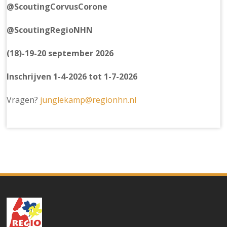
@ScoutingCorvusCorone
@ScoutingRegioNHN
(18)-19-20 september 2026
Inschrijven 1-4-2026 tot 1-7-2026
Vragen?
junglekamp@regionhn.nl