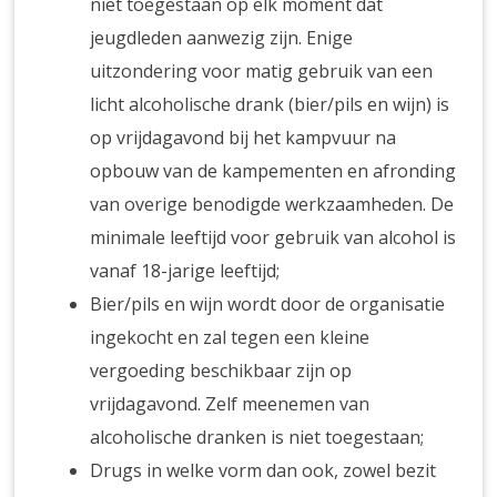
niet toegestaan op elk moment dat
jeugdleden aanwezig zijn. Enige
uitzondering voor matig gebruik van een
licht alcoholische drank (bier/pils en wijn) is
op vrijdagavond bij het kampvuur na
opbouw van de kampementen en afronding
van overige benodigde werkzaamheden. De
minimale leeftijd voor gebruik van alcohol is
vanaf 18-jarige leeftijd;
Bier/pils en wijn wordt door de organisatie
ingekocht en zal tegen een kleine
vergoeding beschikbaar zijn op
vrijdagavond. Zelf meenemen van
alcoholische dranken is niet toegestaan;
Drugs in welke vorm dan ook, zowel bezit