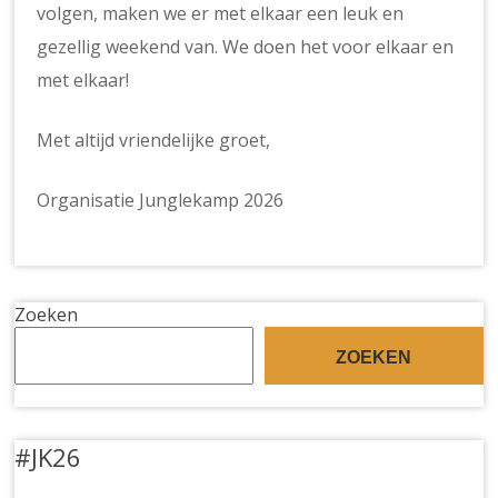
volgen, maken we er met elkaar een leuk en
gezellig weekend van. We doen het voor elkaar en
met elkaar!
Met altijd vriendelijke groet,
Organisatie Junglekamp 2026
Zoeken
ZOEKEN
#JK26