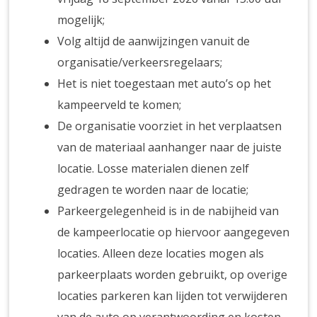
mogelijk;
Volg altijd de aanwijzingen vanuit de
organisatie/verkeersregelaars;
Het is niet toegestaan met auto’s op het
kampeerveld te komen;
De organisatie voorziet in het verplaatsen
van de materiaal aanhanger naar de juiste
locatie. Losse materialen dienen zelf
gedragen te worden naar de locatie;
Parkeergelegenheid is in de nabijheid van
de kampeerlocatie op hiervoor aangegeven
locaties. Alleen deze locaties mogen als
parkeerplaats worden gebruikt, op overige
locaties parkeren kan lijden tot verwijderen
van de auto op verantwoording en kosten