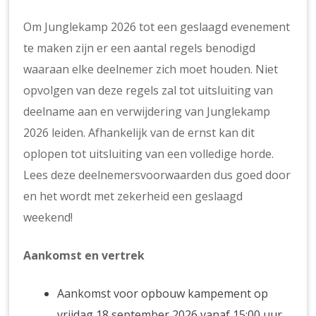
Om Junglekamp 2026 tot een geslaagd evenement
te maken zijn er een aantal regels benodigd
waaraan elke deelnemer zich moet houden. Niet
opvolgen van deze regels zal tot uitsluiting van
deelname aan en verwijdering van Junglekamp
2026 leiden. Afhankelijk van de ernst kan dit
oplopen tot uitsluiting van een volledige horde.
Lees deze deelnemersvoorwaarden dus goed door
en het wordt met zekerheid een geslaagd
weekend!
Aankomst en vertrek
Aankomst voor opbouw kampement op
vrijdag 18 september 2026 vanaf 15:00 uur