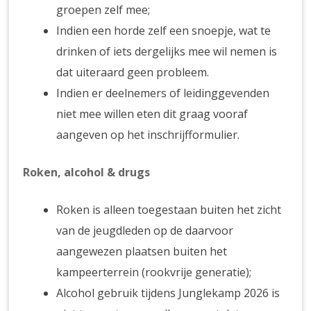
groepen zelf mee;
Indien een horde zelf een snoepje, wat te
drinken of iets dergelijks mee wil nemen is
dat uiteraard geen probleem.
Indien er deelnemers of leidinggevenden
niet mee willen eten dit graag vooraf
aangeven op het inschrijfformulier.
Roken, alcohol & drugs
Roken is alleen toegestaan buiten het zicht
van de jeugdleden op de daarvoor
aangewezen plaatsen buiten het
kampeerterrein (rookvrije generatie);
Alcohol gebruik tijdens Junglekamp 2026 is