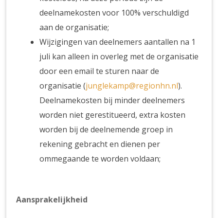
deelnamekosten voor 100% verschuldigd
aan de organisatie;
Wijzigingen van deelnemers aantallen na 1
juli kan alleen in overleg met de organisatie
door een email te sturen naar de
organisatie (
junglekamp@regionhn.nl
).
Deelnamekosten bij minder deelnemers
worden niet gerestitueerd, extra kosten
worden bij de deelnemende groep in
rekening gebracht en dienen per
ommegaande te worden voldaan;
Aansprakelijkheid