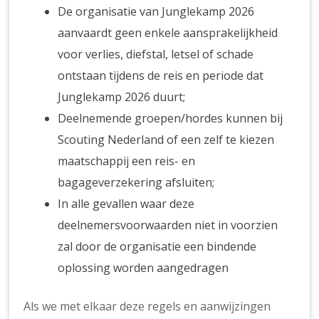
De organisatie van Junglekamp 2026
aanvaardt geen enkele aansprakelijkheid
voor verlies, diefstal, letsel of schade
ontstaan tijdens de reis en periode dat
Junglekamp 2026 duurt;
Deelnemende groepen/hordes kunnen bij
Scouting Nederland of een zelf te kiezen
maatschappij een reis- en
bagageverzekering afsluiten;
In alle gevallen waar deze
deelnemersvoorwaarden niet in voorzien
zal door de organisatie een bindende
oplossing worden aangedragen
Als we met elkaar deze regels en aanwijzingen