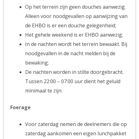
Op het terrein zijn geen douches aanwezig.
Alleen voor noodgevallen op aanwijzing van
de EHBO is er een douche gelegenheid;
Het gehele weekend is er EHBO aanwezig;
In de nachten wordt het terrein bewaakt. Bij
noodgevallen in de nacht melden bij de
bewaking;
De nachten worden in stilte doorgebracht.
Tussen 22:00 – 07:00 uur dient het geluid
minimaal te zijn.
Foerage
Voor zaterdag nemen de deelnemers die op
zaterdag aankomen een eigen lunchpakket