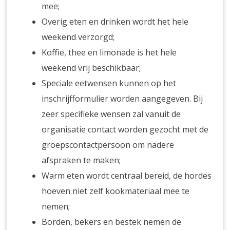
mee;
Overig eten en drinken wordt het hele
weekend verzorgd;
Koffie, thee en limonade is het hele
weekend vrij beschikbaar;
Speciale eetwensen kunnen op het
inschrijfformulier worden aangegeven. Bij
zeer specifieke wensen zal vanuit de
organisatie contact worden gezocht met de
groepscontactpersoon om nadere
afspraken te maken;
Warm eten wordt centraal bereid, de hordes
hoeven niet zelf kookmateriaal mee te
nemen;
Borden, bekers en bestek nemen de