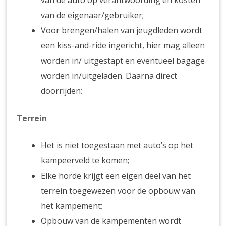
van de eigenaar/gebruiker;
Voor brengen/halen van jeugdleden wordt
een kiss-and-ride ingericht, hier mag alleen
worden in/ uitgestapt en eventueel bagage
worden in/uitgeladen. Daarna direct
doorrijden;
Terrein
Het is niet toegestaan met auto’s op het
kampeerveld te komen;
Elke horde krijgt een eigen deel van het
terrein toegewezen voor de opbouw van
het kampement;
Opbouw van de kampementen wordt